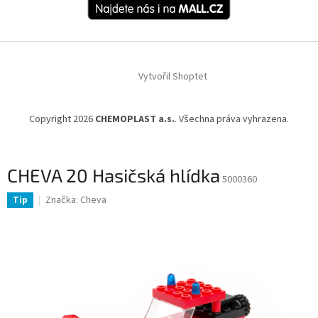
Vytvořil Shoptet
Copyright 2026
CHEMOPLAST a.s.
. Všechna práva vyhrazena.
CHEVA 20 Hasičská hlídka
5000360
Značka:
Cheva
Tip