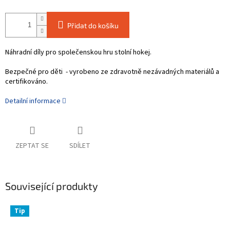
Přidat do košíku
Náhradní díly pro společenskou hru stolní hokej.
Bezpečné pro děti - vyrobeno ze zdravotně nezávadných materiálů a
certifikováno.
Detailní informace
ZEPTAT SE
SDÍLET
Související produkty
Tip