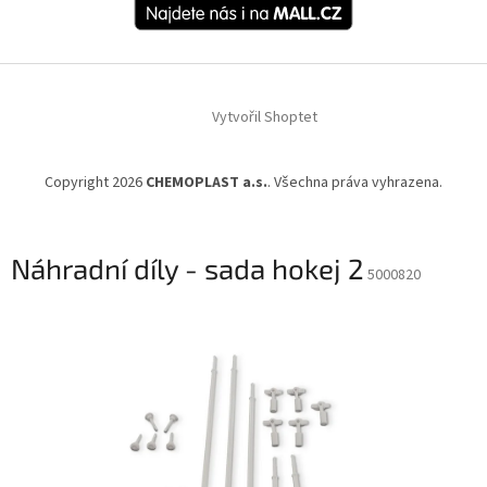
Vytvořil Shoptet
Copyright 2026
CHEMOPLAST a.s.
. Všechna práva vyhrazena.
Náhradní díly - sada hokej 2
5000820